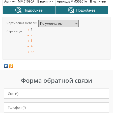
Артикул: MM51080A
В наличии
Артикул: MM50261A
В наличии
Подробнее
Подробнее
Сортировка мебели:
1
Страницы
2
3
4
>>
Форма обратной связи