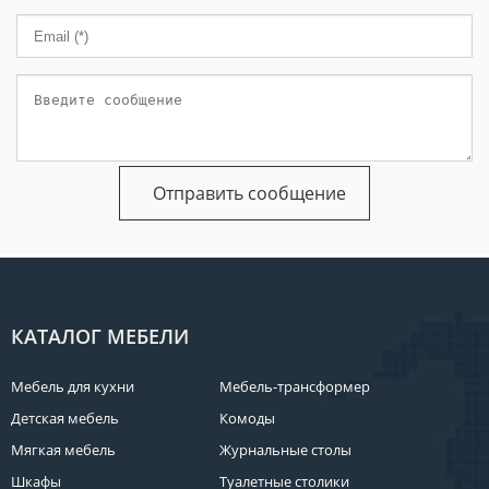
КАТАЛОГ МЕБЕЛИ
Мебель для кухни
Мебель-трансформер
Детская мебель
Комоды
Мягкая мебель
Журнальные столы
Шкафы
Туалетные столики