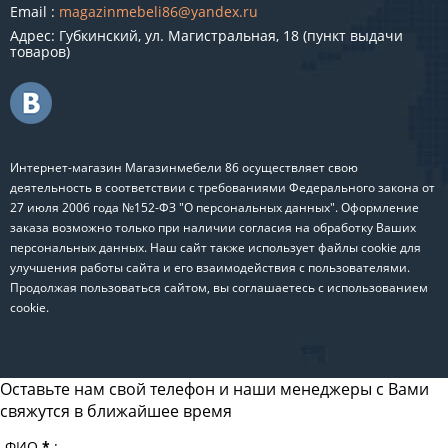
Email :
magazinmebeli86@yandex.ru
Адрес: Губкинский, ул. Магистральная, 18 (пункт выдачи
товаров)
Интернет-магазин Магазинмебели 86 осуществляет свою
деятельность в соответствии с требованиями Федерального закона от
27 июля 2006 года №152-ФЗ "О персональных данных". Оформление
заказа возможно только при наличии согласия на обработку Ваших
персональных данных. Наш сайт также использует файлы cookie для
улучшения работы сайта и его взаимодействия с пользователями.
Продолжая пользоваться сайтом, вы соглашаетесь с использованием
cookie.
Оставьте нам свой телефон и наши менеджеры с Вами
свяжутся в ближайшее время
ФИО
*
: