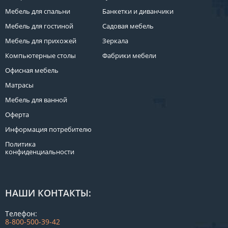
Мебель для спальни
Банкетки и диванчики
Мебель для гостиной
Садовая мебель
Мебель для прихожей
Зеркала
Компьютерные столы
Фабрики мебели
Офисная мебель
Матрасы
Мебель для ванной
Оферта
Информация потребителю
Политика
конфиденциальности
НАШИ КОНТАКТЫ:
Телефон:
8-800-500-39-42