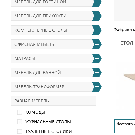
МЕБЕЛЬ ДЛЯ ГОСТИНОЙ
МЕБЕЛЬ ДЛЯ ПРИХОЖЕЙ
Фабрики 
КОМПЬЮТЕРНЫЕ СТОЛЫ
СТОЛ
ОФИСНАЯ МЕБЕЛЬ
МАТРАСЫ
МЕБЕЛЬ ДЛЯ ВАННОЙ
МЕБЕЛЬ-ТРАНСФОРМЕР
РАЗНАЯ МЕБЕЛЬ
КОМОДЫ
ЖУРНАЛЬНЫЕ СТОЛЫ
Доставка
ТУАЛЕТНЫЕ СТОЛИКИ