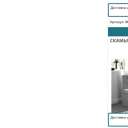
Доставка
Артикул: 
СКАМЬ
Доставка