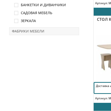
Артикул: 
БАНКЕТКИ И ДИВАНЧИКИ
САДОВАЯ МЕБЕЛЬ
СТОЛ 
ЗЕРКАЛА
ФАБРИКИ МЕБЕЛИ
Доставка
Артикул: 