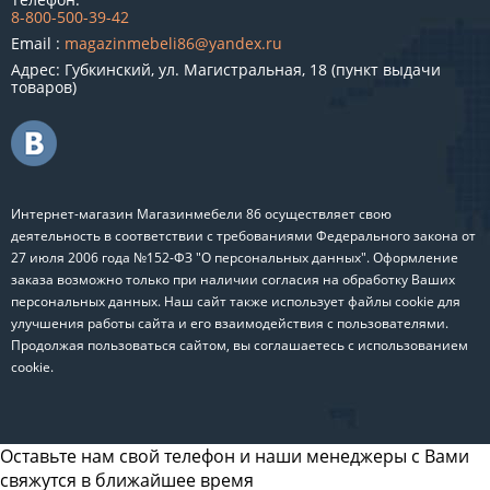
8-800-500-39-42
Email :
magazinmebeli86@yandex.ru
Адрес: Губкинский, ул. Магистральная, 18 (пункт выдачи
товаров)
Интернет-магазин Магазинмебели 86 осуществляет свою
деятельность в соответствии с требованиями Федерального закона от
27 июля 2006 года №152-ФЗ "О персональных данных". Оформление
заказа возможно только при наличии согласия на обработку Ваших
персональных данных. Наш сайт также использует файлы cookie для
улучшения работы сайта и его взаимодействия с пользователями.
Продолжая пользоваться сайтом, вы соглашаетесь с использованием
cookie.
Оставьте нам свой телефон и наши менеджеры с Вами
свяжутся в ближайшее время