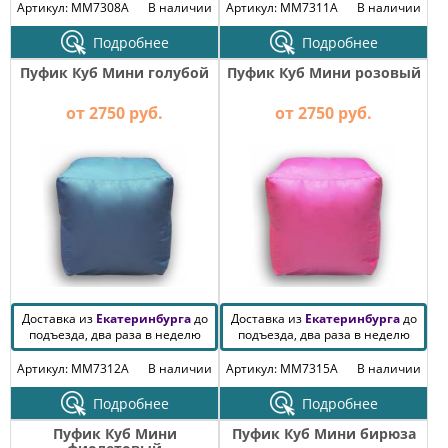
Артикул: MM7308A
В наличии
Артикул: MM7311A
В наличии
Подробнее
Подробнее
Пуфик Куб Мини голубой
Пуфик Куб Мини розовый
от 2750 руб.
от 2750 руб.
Доставка из
Екатеринбурга
до
Доставка из
Екатеринбурга
до
подъезда, два раза в неделю
подъезда, два раза в неделю
Артикул: MM7312A
В наличии
Артикул: MM7315A
В наличии
Подробнее
Подробнее
Пуфик Куб Мини
Пуфик Куб Мини бирюза