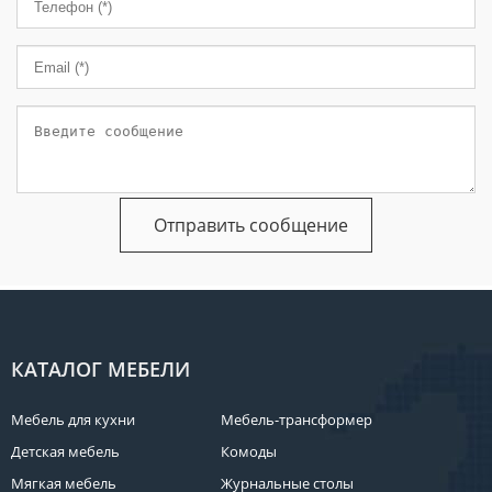
КАТАЛОГ МЕБЕЛИ
Мебель для кухни
Мебель-трансформер
Детская мебель
Комоды
Мягкая мебель
Журнальные столы