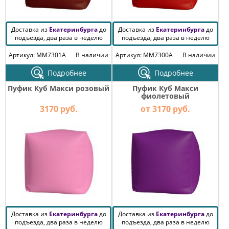
Доставка из
Екатеринбурга
до
Доставка из
Екатеринбурга
до
подъезда, два раза в неделю
подъезда, два раза в неделю
Артикул: MM7301A
В наличии
Артикул: MM7300A
В наличии
Подробнее
Подробнее
Пуфик Куб Макси розовый
Пуфик Куб Макси
фиолетовый
3170 руб.
от 3170 руб.
Доставка из
Екатеринбурга
до
Доставка из
Екатеринбурга
до
подъезда, два раза в неделю
подъезда, два раза в неделю