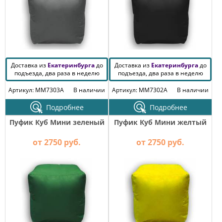
Доставка из
Екатеринбурга
до
Доставка из
Екатеринбурга
до
подъезда, два раза в неделю
подъезда, два раза в неделю
Артикул: MM7303A
В наличии
Артикул: MM7302A
В наличии
Подробнее
Подробнее
Пуфик Куб Мини зеленый
Пуфик Куб Мини желтый
от 2750 руб.
от 2750 руб.