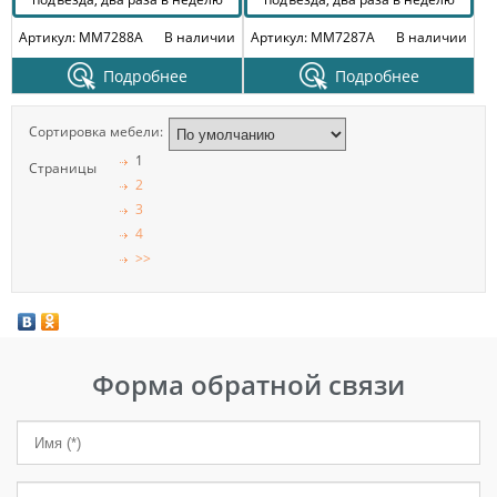
Артикул: MM7288A
В наличии
Артикул: MM7287A
В наличии
Подробнее
Подробнее
Сортировка мебели:
1
Страницы
2
3
4
>>
Форма обратной связи