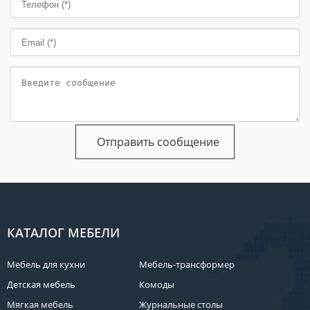
КАТАЛОГ МЕБЕЛИ
Мебель для кухни
Мебель-трансформер
Детская мебель
Комоды
Мягкая мебель
Журнальные столы