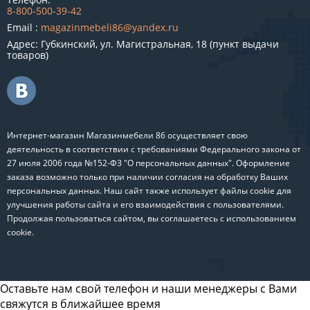
8-800-500-39-42
Email :
magazinmebeli86@yandex.ru
Адрес: Губкинский, ул. Магистральная, 18 (пункт выдачи
товаров)
Интернет-магазин Магазинмебели 86 осуществляет свою
деятельность в соответствии с требованиями Федерального закона от
27 июля 2006 года №152-ФЗ "О персональных данных". Оформление
заказа возможно только при наличии согласия на обработку Ваших
персональных данных. Наш сайт также использует файлы cookie для
улучшения работы сайта и его взаимодействия с пользователями.
Продолжая пользоваться сайтом, вы соглашаетесь с использованием
cookie.
Оставьте нам свой телефон и наши менеджеры с Вами
свяжутся в ближайшее время