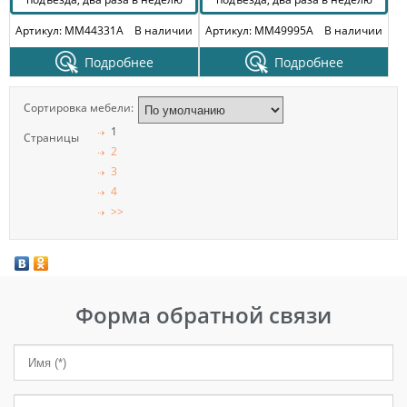
Артикул: MM44331A
В наличии
Артикул: MM49995A
В наличии
Подробнее
Подробнее
Сортировка мебели:
1
Страницы
2
3
4
>>
Форма обратной связи