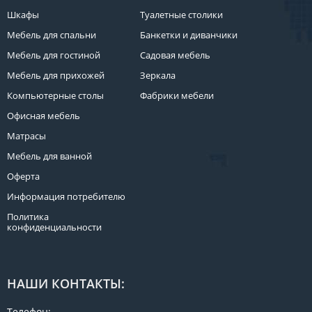
Шкафы
Туалетные столики
Мебель для спальни
Банкетки и диванчики
Мебель для гостиной
Садовая мебель
Мебель для прихожей
Зеркала
Компьютерные столы
Фабрики мебели
Офисная мебель
Матрасы
Мебель для ванной
Оферта
Информация потребителю
Политика
конфиденциальности
НАШИ КОНТАКТЫ:
Телефон: