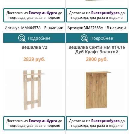
Доставка из
Екатеринбурга
до
Доставка из
Екатеринбурга
до
подъезда, два раза в неделю
подъезда, два раза в неделю
Артикул: MM46457A
В наличии
Артикул: MM27683A
В наличии
Подробнее
Подробнее
Вешалка V2
Вешалка Санти НМ 014.16
Дуб Крафт Золотой
2829 руб.
2900 руб.
Доставка из
Екатеринбурга
до
Доставка из
Екатеринбурга
до
подъезда, два раза в неделю
подъезда, два раза в неделю