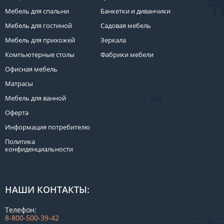
Мебель для спальни
Банкетки и диванчики
Мебель для гостиной
Садовая мебель
Мебель для прихожей
Зеркала
Компьютерные столы
Фабрики мебели
Офисная мебель
Матрасы
Мебель для ванной
Оферта
Информация потребителю
Политика
конфиденциальности
НАШИ КОНТАКТЫ:
Телефон:
8-800-500-39-42