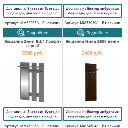
Доставка из
Екатеринбурга
до
Доставка из
Екатеринбурга
до
подъезда, два раза в неделю
подъезда, два раза в неделю
Артикул: MM53085A
В наличии
Артикул: MM53030A
В наличии
Подробнее
Подробнее
Вешалка Энни ВШ1 Графит
Вешалка Ника В500 венге
серый
2380 руб.
2486 руб.
Доставка из
Екатеринбурга
до
Доставка из
Екатеринбурга
до
подъезда, два раза в неделю
подъезда, два раза в неделю
Артикул: MM46985A
В наличии
Артикул: MM34604A
В наличии