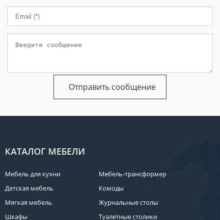
КАТАЛОГ МЕБЕЛИ
Мебель для кухни
Мебель-трансформер
Детская мебель
Комоды
Мягкая мебель
Журнальные столы
Шкафы
Туалетные столики