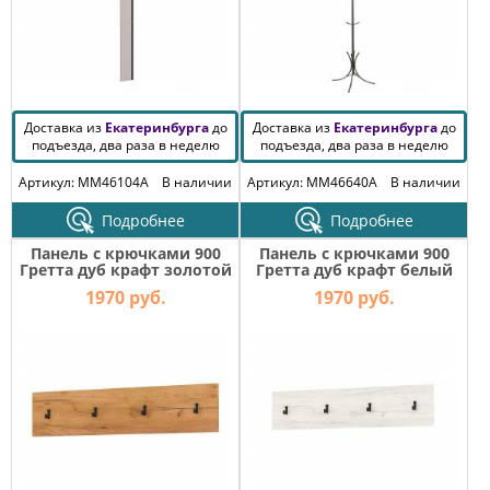
Доставка из
Екатеринбурга
до
Доставка из
Екатеринбурга
до
подъезда, два раза в неделю
подъезда, два раза в неделю
Артикул: MM46104A
В наличии
Артикул: MM46640A
В наличии
Подробнее
Подробнее
Панель с крючками 900
Панель с крючками 900
Гретта дуб крафт золотой
Гретта дуб крафт белый
1970 руб.
1970 руб.