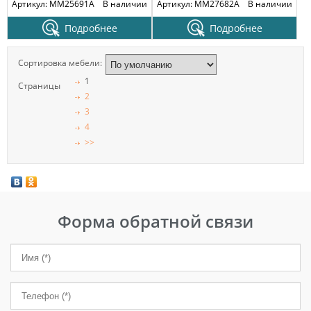
Артикул: MM25691A
В наличии
Артикул: MM27682A
В наличии
Подробнее
Подробнее
Сортировка мебели:
1
Страницы
2
3
4
>>
Форма обратной связи