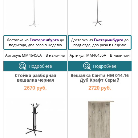
Доставка из
Екатеринбурга
до
Доставка из
Екатеринбурга
до
подъезда, два раза в неделю
подъезда, два раза в неделю
Артикул: MM46456A
В наличии
Артикул: MM46455A
В наличии
Подробнее
Подробнее
Стойка разборная
Вешалка Санти НМ 014.16
вешалка черная
Дуб Крафт Серый
2670 руб.
2720 руб.