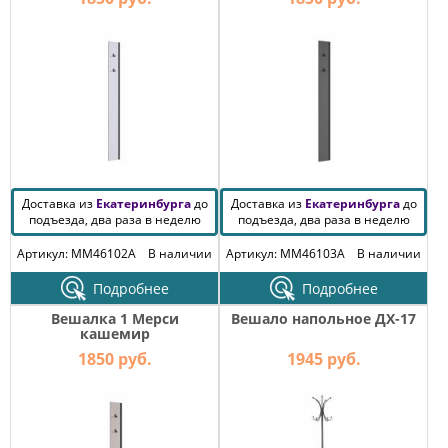
Доставка из
Екатеринбурга
до
Доставка из
Екатеринбурга
до
подъезда, два раза в неделю
подъезда, два раза в неделю
Артикул: MM46102A
В наличии
Артикул: MM46103A
В наличии
Подробнее
Подробнее
Вешалка 1 Мерси
Вешало напольное ДХ-17
кашемир
1850 руб.
1945 руб.