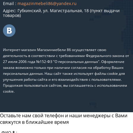
Email :
magazinmebeli86@yandex.ru
Адрес: Губкинский, ул. Магистральная, 18 (пункт выдачи
товаров)
Интернет-магазин Магазинмебели 86 осуществляет свою
деятельность в соответствии с требованиями Федерального закона от
27 июля 2006 года №152-ФЗ "О персональных данных". Оформление
заказа возможно только при наличии согласия на обработку Ваших
персональных данных. Наш сайт также использует файлы cookie для
улучшения работы сайта и его взаимодействия с пользователями.
Продолжая пользоваться сайтом, вы соглашаетесь с использованием
cookie.
Оставьте нам свой телефон и наши менеджеры с Вами
свяжутся в ближайшее время
ФИО
*
: