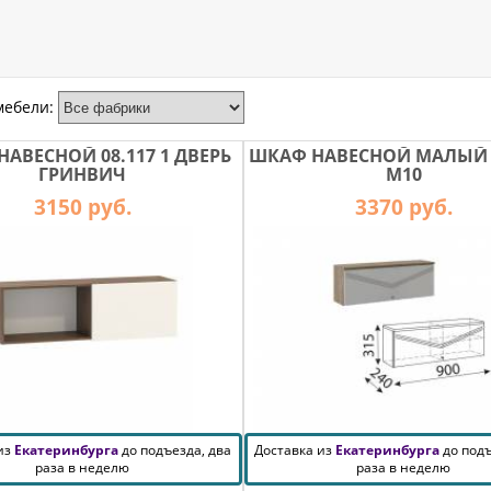
мебели:
АВЕСНОЙ 08.117 1 ДВЕРЬ
ШКАФ НАВЕСНОЙ МАЛЫЙ
ГРИНВИЧ
М10
3150 руб.
3370 руб.
 из
Екатеринбурга
до подъезда, два
Доставка из
Екатеринбурга
до подъ
раза в неделю
раза в неделю