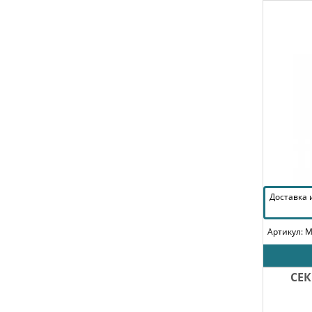
Доставка
Артикул: 
СЕК