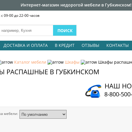
Интернет-магазин недорогой мебели в Губкинском!
с 09-00 до 22-00 часов
ДОСТАВКА И ОПЛАТА
В КРЕДИТ
ОТЗЫВЫ
КОНТАКТЫ
Каталог мебели
Шкафы
Шкафы распаш
Ы РАСПАШНЫЕ В ГУБКИНСКОМ
НАШ НО
8-800-500
ка мебели: