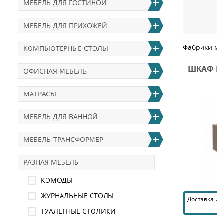
МЕБЕЛЬ ДЛЯ ГОСТИНОЙ
МЕБЕЛЬ ДЛЯ ПРИХОЖЕЙ
Фабрики 
КОМПЬЮТЕРНЫЕ СТОЛЫ
ШКАФ Н
ОФИСНАЯ МЕБЕЛЬ
МАТРАСЫ
МЕБЕЛЬ ДЛЯ ВАННОЙ
МЕБЕЛЬ-ТРАНСФОРМЕР
РАЗНАЯ МЕБЕЛЬ
КОМОДЫ
ЖУРНАЛЬНЫЕ СТОЛЫ
Доставка
ТУАЛЕТНЫЕ СТОЛИКИ