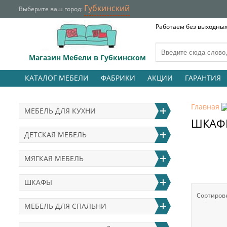
Губкинский
Выберите ваш город:
Работаем без выходных 
Магазин Мебели в Губкинском
КАТАЛОГ МЕБЕЛИ
ФАБРИКИ
АКЦИИ
ГАРАНТИЯ
Главная
МЕБЕЛЬ ДЛЯ КУХНИ
ШКАФ
ДЕТСКАЯ МЕБЕЛЬ
МЯГКАЯ МЕБЕЛЬ
ШКАФЫ
Сортиров
МЕБЕЛЬ ДЛЯ СПАЛЬНИ