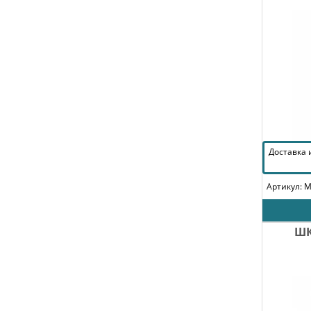
Доставка
Артикул: 
ШК