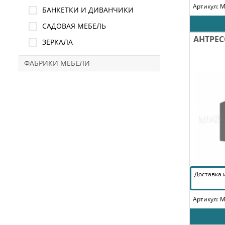
Артикул: 
БАНКЕТКИ И ДИВАНЧИКИ
САДОВАЯ МЕБЕЛЬ
АНТРЕС
ЗЕРКАЛА
ФАБРИКИ МЕБЕЛИ
Доставка
Артикул: 