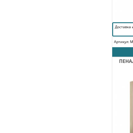
Доставка
Артикул: 
ПЕНА