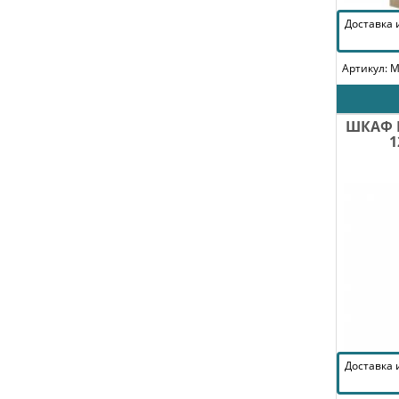
Доставка
Артикул: 
ШКАФ 
1
Доставка