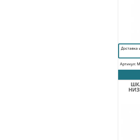
Доставка
Артикул: 
ШК
НИЗ