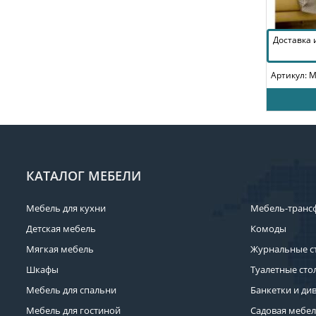
Доставка
Артикул: 
КАТАЛОГ МЕБЕЛИ
Мебель для кухни
Мебель-транс
Детская мебель
Комоды
Мягкая мебель
Журнальные с
Шкафы
Туалетные сто
Мебель для спальни
Банкетки и ди
Мебель для гостиной
Садовая мебе