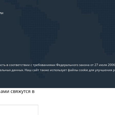
ли
ть в соответствии с требованиями Федерального закона от 27 июля 200
альных данных. Наш сайт также использует файлы cookie для улучшения р
ами свяжутся в