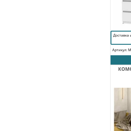
Доставка
Артикул: 
КОМО