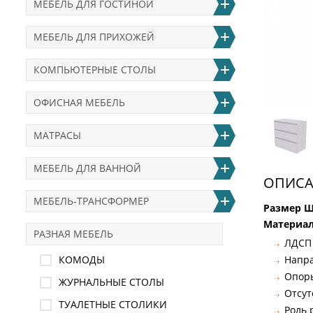
МЕБЕЛЬ ДЛЯ ГОСТИНОЙ
МЕБЕЛЬ ДЛЯ ПРИХОЖЕЙ
КОМПЬЮТЕРНЫЕ СТОЛЫ
ОФИСНАЯ МЕБЕЛЬ
МАТРАСЫ
МЕБЕЛЬ ДЛЯ ВАННОЙ
ОПИСА
МЕБЕЛЬ-ТРАНСФОРМЕР
Размер Ш
Материал
РАЗНАЯ МЕБЕЛЬ
ЛДСП
КОМОДЫ
Напра
Опоры
ЖУРНАЛЬНЫЕ СТОЛЫ
Отсут
ТУАЛЕТНЫЕ СТОЛИКИ
Роль 