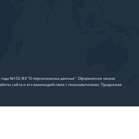
6 года №152-ФЗ "О персональных данных". Оформление заказа
аботы сайта и его взаимодействия с пользователями. Продолжая