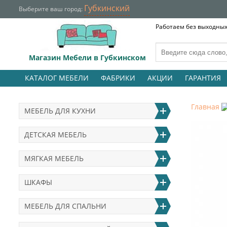
Губкинский
Выберите ваш город:
Работаем без выходных 
Магазин Мебели в Губкинском
КАТАЛОГ МЕБЕЛИ
ФАБРИКИ
АКЦИИ
ГАРАНТИЯ
Главная
МЕБЕЛЬ ДЛЯ КУХНИ
ДЕТСКАЯ МЕБЕЛЬ
МЯГКАЯ МЕБЕЛЬ
ШКАФЫ
МЕБЕЛЬ ДЛЯ СПАЛЬНИ