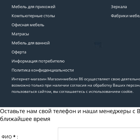
Мебель для прихожей
Зеркала
Компьютерные столы
Фабрики мебе
Офисная мебель
Матрасы
Мебель для ванной
Оферта
Информация потребителю
Политика конфиденциальности
Интернет-магазин Магазинмебели 86 осуществляет свою деятельнос
возможно только при наличии согласия на обработку Ваших персон
пользоваться сайтом, вы соглашаетесь с использованием cookie.
Оставьте нам свой телефон и наши менеджеры с В
ближайшее время
ФИО
*
: