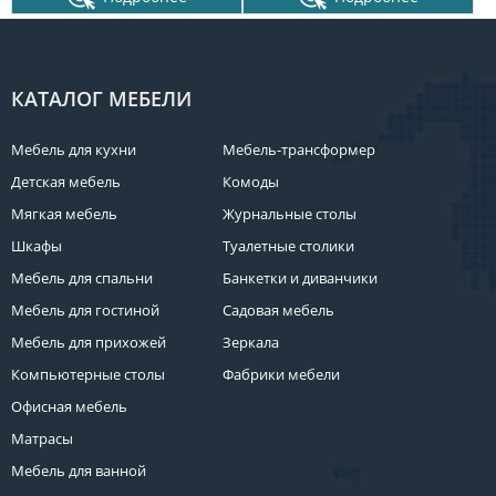
КАТАЛОГ МЕБЕЛИ
Мебель для кухни
Мебель-трансформер
Детская мебель
Комоды
Мягкая мебель
Журнальные столы
Шкафы
Туалетные столики
Мебель для спальни
Банкетки и диванчики
Мебель для гостиной
Садовая мебель
Мебель для прихожей
Зеркала
Компьютерные столы
Фабрики мебели
Офисная мебель
Матрасы
Мебель для ванной