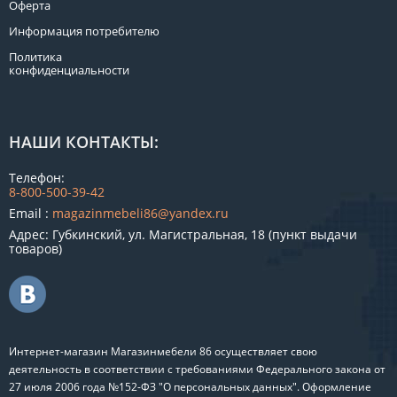
Оферта
Информация потребителю
Политика
конфиденциальности
НАШИ КОНТАКТЫ:
Телефон:
8-800-500-39-42
Email :
magazinmebeli86@yandex.ru
Адрес: Губкинский, ул. Магистральная, 18 (пункт выдачи
товаров)
Интернет-магазин Магазинмебели 86 осуществляет свою
деятельность в соответствии с требованиями Федерального закона от
27 июля 2006 года №152-ФЗ "О персональных данных". Оформление