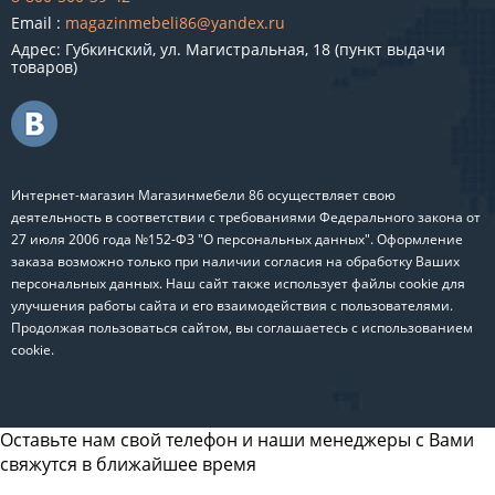
Email :
magazinmebeli86@yandex.ru
Адрес: Губкинский, ул. Магистральная, 18 (пункт выдачи
товаров)
Интернет-магазин Магазинмебели 86 осуществляет свою
деятельность в соответствии с требованиями Федерального закона от
27 июля 2006 года №152-ФЗ "О персональных данных". Оформление
заказа возможно только при наличии согласия на обработку Ваших
персональных данных. Наш сайт также использует файлы cookie для
улучшения работы сайта и его взаимодействия с пользователями.
Продолжая пользоваться сайтом, вы соглашаетесь с использованием
cookie.
Оставьте нам свой телефон и наши менеджеры с Вами
свяжутся в ближайшее время