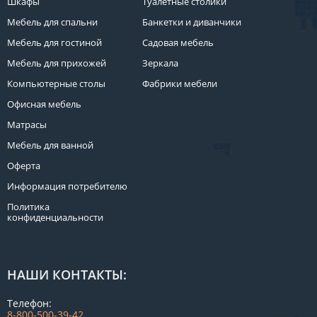
Шкафы
Туалетные столики
Мебель для спальни
Банкетки и диванчики
Мебель для гостиной
Садовая мебель
Мебель для прихожей
Зеркала
Компьютерные столы
Фабрики мебели
Офисная мебель
Матрасы
Мебель для ванной
Оферта
Информация потребителю
Политика
конфиденциальности
НАШИ КОНТАКТЫ:
Телефон:
8-800-500-39-42