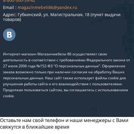
8-800-500-39-42
Email :
magazinmebeli86@yandex.ru
Адрес: Губкинский, ул. Магистральная, 18 (пункт выдачи
товаров)
Интернет-магазин Магазинмебели 86 осуществляет свою
деятельность в соответствии с требованиями Федерального закона от
27 июля 2006 года №152-ФЗ "О персональных данных". Оформление
заказа возможно только при наличии согласия на обработку Ваших
персональных данных. Наш сайт также использует файлы cookie для
улучшения работы сайта и его взаимодействия с пользователями.
Продолжая пользоваться сайтом, вы соглашаетесь с использованием
cookie.
Оставьте нам свой телефон и наши менеджеры с Вами
свяжутся в ближайшее время