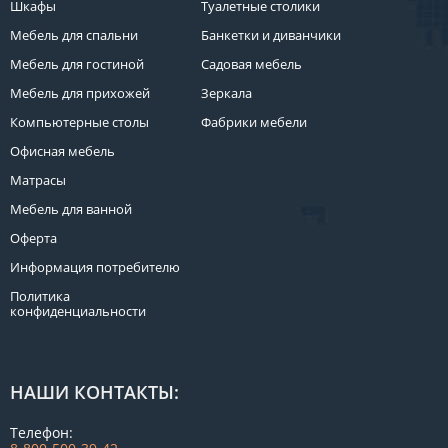
Шкафы
Туалетные столики
Мебель для спальни
Банкетки и диванчики
Мебель для гостиной
Садовая мебель
Мебель для прихожей
Зеркала
Компьютерные столы
Фабрики мебели
Офисная мебель
Матрасы
Мебель для ванной
Оферта
Информация потребителю
Политика
конфиденциальности
НАШИ КОНТАКТЫ:
Телефон: