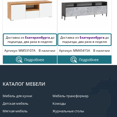
Доставка из
Екатеринбурга
до
Доставка из
Екатеринбурга
до
подъезда, два раза в неделю
подъезда, два раза в неделю
Артикул: MM53107A
В наличии
Артикул: MM45415A
В наличии
Подробнее
Подробнее
КАТАЛОГ МЕБЕЛИ
Мебель для кухни
Мебель-трансформер
Детская мебель
Комоды
Мягкая мебель
Журнальные столы