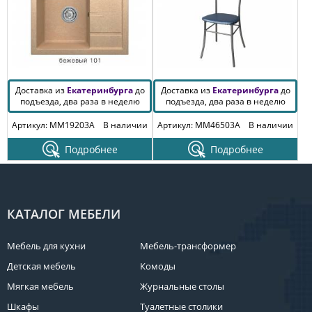
Доставка из
Екатеринбурга
до
Доставка из
Екатеринбурга
до
подъезда, два раза в неделю
подъезда, два раза в неделю
Артикул: MM19203A
В наличии
Артикул: MM46503A
В наличии
Подробнее
Подробнее
КАТАЛОГ МЕБЕЛИ
Мебель для кухни
Мебель-трансформер
Детская мебель
Комоды
Мягкая мебель
Журнальные столы
Шкафы
Туалетные столики