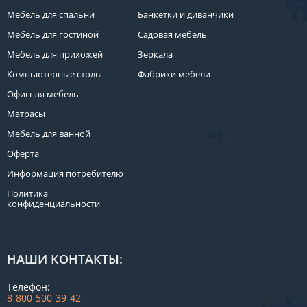
Мебель для спальни
Банкетки и диванчики
Мебель для гостиной
Садовая мебель
Мебель для прихожей
Зеркала
Компьютерные столы
Фабрики мебели
Офисная мебель
Матрасы
Мебель для ванной
Оферта
Информация потребителю
Политика
конфиденциальности
НАШИ КОНТАКТЫ:
Телефон:
8-800-500-39-42