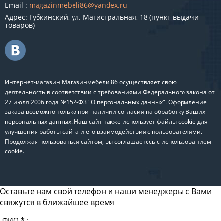
Email :
magazinmebeli86@yandex.ru
Адрес: Губкинский, ул. Магистральная, 18 (пункт выдачи
товаров)
Интернет-магазин Магазинмебели 86 осуществляет свою
деятельность в соответствии с требованиями Федерального закона от
27 июля 2006 года №152-ФЗ "О персональных данных". Оформление
заказа возможно только при наличии согласия на обработку Ваших
персональных данных. Наш сайт также использует файлы cookie для
улучшения работы сайта и его взаимодействия с пользователями.
Продолжая пользоваться сайтом, вы соглашаетесь с использованием
cookie.
Оставьте нам свой телефон и наши менеджеры с Вами
свяжутся в ближайшее время
ФИО
*
: