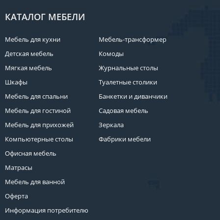
КАТАЛОГ МЕБЕЛИ
Мебель для кухни
Мебель-трансформер
Детская мебель
Комоды
Мягкая мебель
Журнальные столы
Шкафы
Туалетные столики
Мебель для спальни
Банкетки и диванчики
Мебель для гостиной
Садовая мебель
Мебель для прихожей
Зеркала
Компьютерные столы
Фабрики мебели
Офисная мебель
Матрасы
Мебель для ванной
Оферта
Информация потребителю