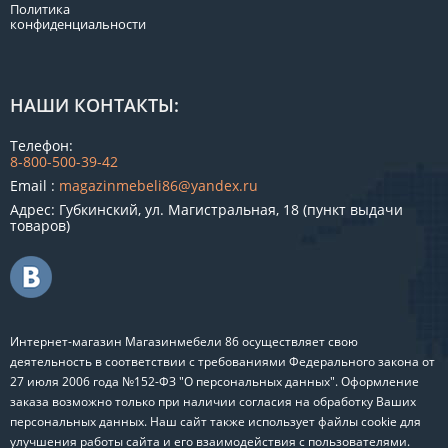
Политика
конфиденциальности
НАШИ КОНТАКТЫ:
Телефон:
8-800-500-39-42
Email :
magazinmebeli86@yandex.ru
Адрес: Губкинский, ул. Магистральная, 18 (пункт выдачи
товаров)
Интернет-магазин Магазинмебели 86 осуществляет свою
деятельность в соответствии с требованиями Федерального закона от
27 июля 2006 года №152-ФЗ "О персональных данных". Оформление
заказа возможно только при наличии согласия на обработку Ваших
персональных данных. Наш сайт также использует файлы cookie для
улучшения работы сайта и его взаимодействия с пользователями.