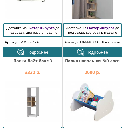
Доставка из
Екатеринбурга
до
Доставка из
Екатеринбурга
до
подъезда, два раза в неделю
подъезда, два раза в неделю
Артикул: MM36847A
Артикул: MM44037A
В наличии
Подробнее
Подробнее
Полка Лайт бокс 3
Полка напольная №9 лдсп
3330 р.
2600 р.