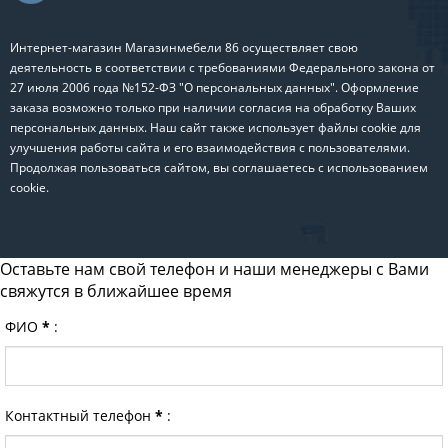
Интернет-магазин Магазинмебели 86 осуществляет свою
деятельность в соответствии с требованиями Федерального закона от
27 июля 2006 года №152-ФЗ "О персональных данных". Оформление
заказа возможно только при наличии согласия на обработку Ваших
персональных данных. Наш сайт также использует файлы cookie для
улучшения работы сайта и его взаимодействия с пользователями.
Продолжая пользоваться сайтом, вы соглашаетесь с использованием
cookie.
Оставьте нам свой телефон и наши менеджеры с Вами
свяжутся в ближайшее время
ФИО
*
:
Контактный телефон
*
: