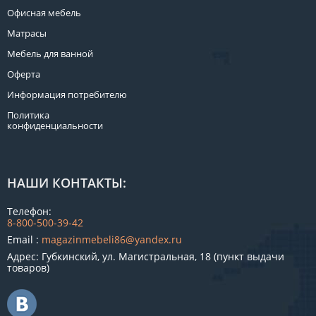
Офисная мебель
Матрасы
Мебель для ванной
Оферта
Информация потребителю
Политика
конфиденциальности
НАШИ КОНТАКТЫ:
Телефон:
8-800-500-39-42
Email :
magazinmebeli86@yandex.ru
Адрес: Губкинский, ул. Магистральная, 18 (пункт выдачи
товаров)