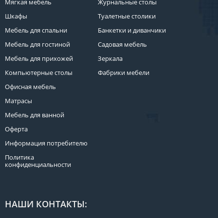
Мягкая мебель
Журнальные столы
Шкафы
Туалетные столики
Мебель для спальни
Банкетки и диванчики
Мебель для гостиной
Садовая мебель
Мебель для прихожей
Зеркала
Компьютерные столы
Фабрики мебели
Офисная мебель
Матрасы
Мебель для ванной
Оферта
Информация потребителю
Политика
конфиденциальности
НАШИ КОНТАКТЫ: