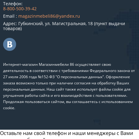
Телефон:
8-800-500-39-42
Email :
magazinmebeli86@yandex.ru
Адрес: Губкинский, ул. Магистральная, 18 (пункт выдачи
товаров)
Интернет-магазин Магазинмебели 86 осуществляет свою
деятельность в соответствии с требованиями Федерального закона от
27 июля 2006 года №152-ФЗ "О персональных данных". Оформление
заказа возможно только при наличии согласия на обработку Ваших
персональных данных. Наш сайт также использует файлы cookie для
улучшения работы сайта и его взаимодействия с пользователями.
Продолжая пользоваться сайтом, вы соглашаетесь с использованием
cookie.
Оставьте нам свой телефон и наши менеджеры с Вами