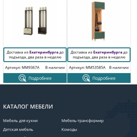
Доставка из
Екатеринбурга
до
Доставка из
Екатеринбурга
до
подъезда, два раза в неделю
подъезда, два раза в неделю
Артикул: MM9367A
В наличии
Артикул: MM53585A
В наличии
Подробнее
Подробнее
КАТАЛОГ МЕБЕЛИ
Мебель для кухни
Мебель-трансформер
Детская мебель
Комоды