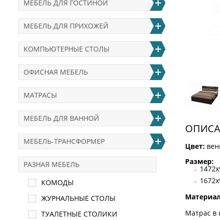
МЕБЕЛЬ ДЛЯ ГОСТИНОЙ
МЕБЕЛЬ ДЛЯ ПРИХОЖЕЙ
КОМПЬЮТЕРНЫЕ СТОЛЫ
ОФИСНАЯ МЕБЕЛЬ
МАТРАСЫ
МЕБЕЛЬ ДЛЯ ВАННОЙ
ОПИСА
МЕБЕЛЬ-ТРАНСФОРМЕР
Цвет:
вен
Размер:
РАЗНАЯ МЕБЕЛЬ
1472х
1672х
КОМОДЫ
Материа
ЖУРНАЛЬНЫЕ СТОЛЫ
Матрас в 
ТУАЛЕТНЫЕ СТОЛИКИ