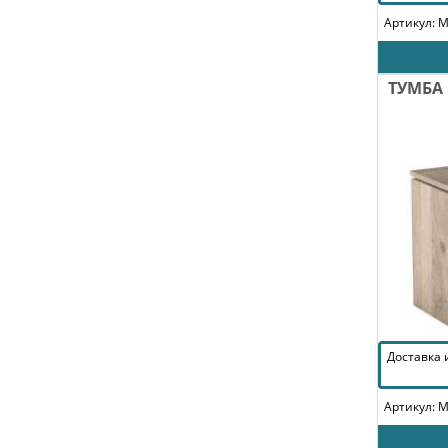
Артикул: 
ТУМБА
Доставка
Артикул: 