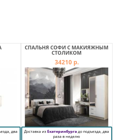
А
СПАЛЬНЯ СОФИ С МАКИЯЖНЫМ
СТОЛИКОМ
34210 р.
езда, два
Доставка из
Екатеринбурга
до подъезда, два
раза в неделю