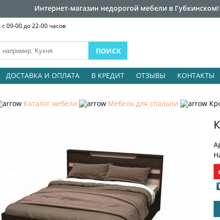
Интернет-магазин недорогой мебели в Губкинском!
с 09-00 до 22-00 часов
ДОСТАВКА И ОПЛАТА
В КРЕДИТ
ОТЗЫВЫ
КОНТАКТЫ
Каталог мебели
Мебель для спальни
Кр
К
А
Н