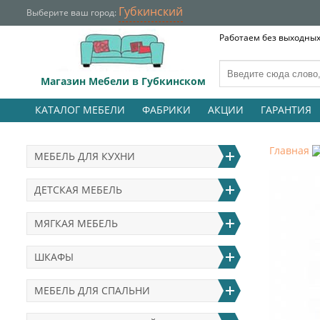
Губкинский
Выберите ваш город:
Работаем без выходных 
Магазин Мебели в Губкинском
КАТАЛОГ МЕБЕЛИ
ФАБРИКИ
АКЦИИ
ГАРАНТИЯ
Главная
МЕБЕЛЬ ДЛЯ КУХНИ
ДЕТСКАЯ МЕБЕЛЬ
МЯГКАЯ МЕБЕЛЬ
ШКАФЫ
МЕБЕЛЬ ДЛЯ СПАЛЬНИ