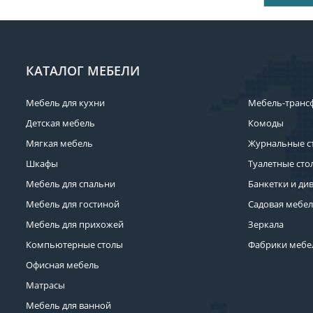
КАТАЛОГ МЕБЕЛИ
Мебель для кухни
Мебель-транс
Детская мебель
Комоды
Мягкая мебель
Журнальные с
Шкафы
Туалетные сто
Мебель для спальни
Банкетки и ди
Мебель для гостиной
Садовая мебе
Мебель для прихожей
Зеркала
Компьютерные столы
Фабрики мебе
Офисная мебель
Матрасы
Мебель для ванной