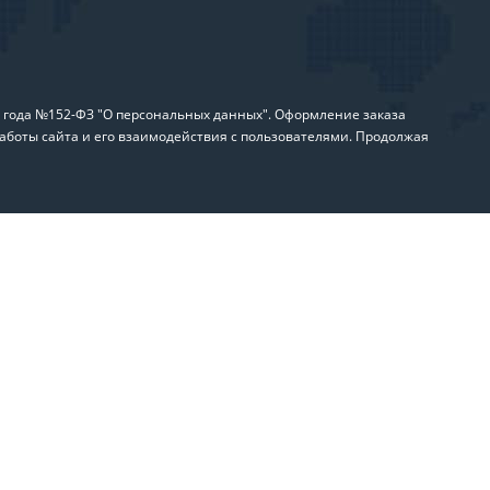
6 года №152-ФЗ "О персональных данных". Оформление заказа
аботы сайта и его взаимодействия с пользователями. Продолжая