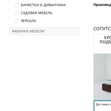
Произво
БАНКЕТКИ И ДИВАНЧИКИ
САДОВАЯ МЕБЕЛЬ
ЗЕРКАЛА
СОПУТ
ФАБРИКИ МЕБЕЛИ
КР
ПОД
Доставка