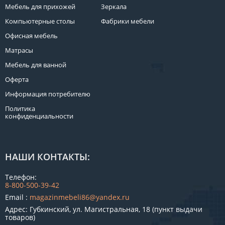
Мебель для прихожей
Зеркала
Компьютерные столы
Фабрики мебели
Офисная мебель
Матрасы
Мебель для ванной
Оферта
Информация потребителю
Политика
конфиденциальности
НАШИ КОНТАКТЫ:
Телефон:
8-800-500-39-42
Email :
magazinmebeli86@yandex.ru
Адрес: Губкинский, ул. Магистральная, 18 (пункт выдачи
товаров)