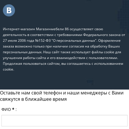
Интернет-магазин Магазинмебели 86 осуществляет свою
деятельность в соответствии с требованиями Федерального закона от
27 июля 2006 года №152-ФЗ "О персональных данных". Оформление
заказа возможно только при наличии согласия на обработку Ваших
персональных данных. Наш сайт также использует файлы cookie для
улучшения работы сайта и его взаимодействия с пользователями.
Продолжая пользоваться сайтом, вы соглашаетесь с использованием
cookie.
Оставьте нам свой телефон и наши менеджеры с Вами
свяжутся в ближайшее время
ФИО
*
: