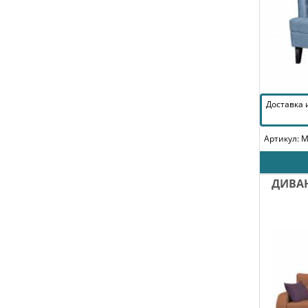
Доставка
Артикул: 
ДИВА