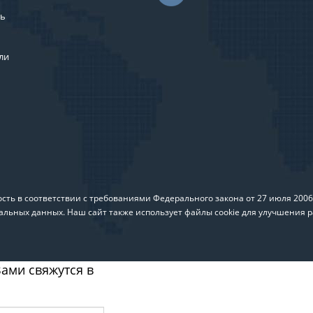
ль
ли
ть в соответствии с требованиями Федерального закона от 27 июля 200
альных данных. Наш сайт также использует файлы cookie для улучшения р
ами свяжутся в