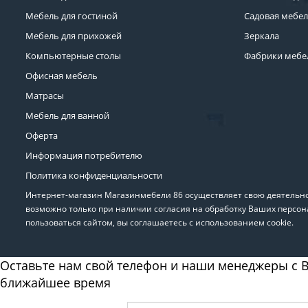
Мебель для гостиной
Садовая мебе
Мебель для прихожей
Зеркала
Компьютерные столы
Фабрики мебе
Офисная мебель
Матрасы
Мебель для ванной
Оферта
Информация потребителю
Политика конфиденциальности
Интернет-магазин Магазинмебели 86 осуществляет свою деятельнос
возможно только при наличии согласия на обработку Ваших персон
пользоваться сайтом, вы соглашаетесь с использованием cookie.
Оставьте нам свой телефон и наши менеджеры с В
ближайшее время