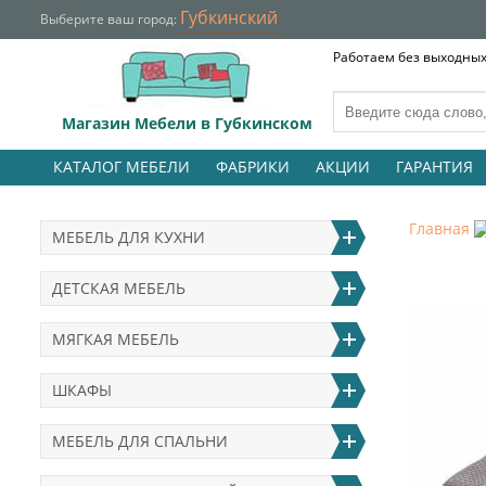
Губкинский
Выберите ваш город:
Работаем без выходных 
Магазин Мебели в Губкинском
КАТАЛОГ МЕБЕЛИ
ФАБРИКИ
АКЦИИ
ГАРАНТИЯ
Главная
МЕБЕЛЬ ДЛЯ КУХНИ
ДЕТСКАЯ МЕБЕЛЬ
МЯГКАЯ МЕБЕЛЬ
ШКАФЫ
МЕБЕЛЬ ДЛЯ СПАЛЬНИ