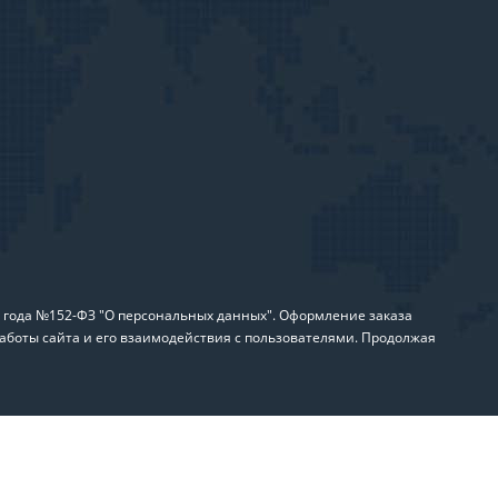
6 года №152-ФЗ "О персональных данных". Оформление заказа
аботы сайта и его взаимодействия с пользователями. Продолжая