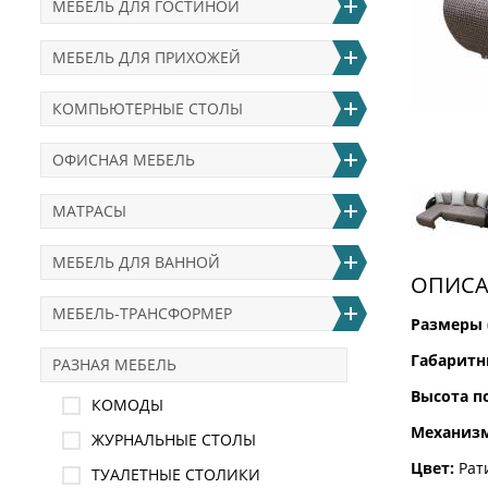
МЕБЕЛЬ ДЛЯ ГОСТИНОЙ
МЕБЕЛЬ ДЛЯ ПРИХОЖЕЙ
КОМПЬЮТЕРНЫЕ СТОЛЫ
ОФИСНАЯ МЕБЕЛЬ
МАТРАСЫ
МЕБЕЛЬ ДЛЯ ВАННОЙ
ОПИСА
МЕБЕЛЬ-ТРАНСФОРМЕР
Размеры 
Габаритн
РАЗНАЯ МЕБЕЛЬ
Высота п
КОМОДЫ
Механиз
ЖУРНАЛЬНЫЕ СТОЛЫ
Цвет:
Рат
ТУАЛЕТНЫЕ СТОЛИКИ