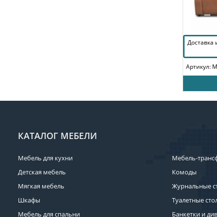
Доставка
Артикул: 
КАТАЛОГ МЕБЕЛИ
Мебель для кухни
Мебель-транс
Детская мебель
Комоды
Мягкая мебель
Журнальные с
Шкафы
Туалетные сто
Мебель для спальни
Банкетки и ди