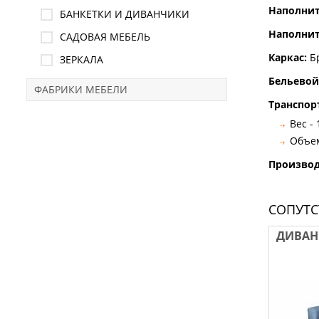
Наполнит
БАНКЕТКИ И ДИВАНЧИКИ
Наполнит
САДОВАЯ МЕБЕЛЬ
Каркас:
Б
ЗЕРКАЛА
Бельевой
ФАБРИКИ МЕБЕЛИ
Транспор
Вес - 
Объем
Произво
СОПУТ
ДИВАН