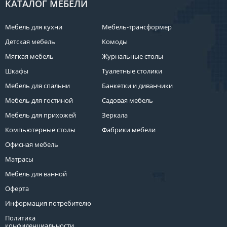
КАТАЛОГ МЕБЕЛИ
Мебель для кухни
Мебель-трансформер
Детская мебель
Комоды
Мягкая мебель
Журнальные столы
Шкафы
Туалетные столики
Мебель для спальни
Банкетки и диванчики
Мебель для гостиной
Садовая мебель
Мебель для прихожей
Зеркала
Компьютерные столы
Фабрики мебели
Офисная мебель
Матрасы
Мебель для ванной
Оферта
Информация потребителю
Политика
конфиденциальности