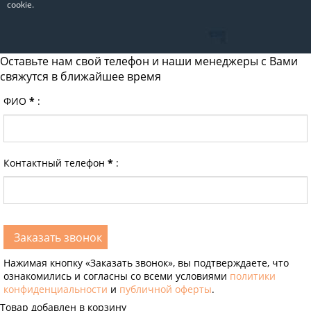
cookie.
Оставьте нам свой телефон и наши менеджеры с Вами
свяжутся в ближайшее время
ФИО
*
:
Контактный телефон
*
:
Нажимая кнопку «Заказать звонок», вы подтверждаете, что
ознакомились и согласны со всеми условиями
политики
конфиденциальности
и
публичной оферты
.
Товар добавлен в корзину