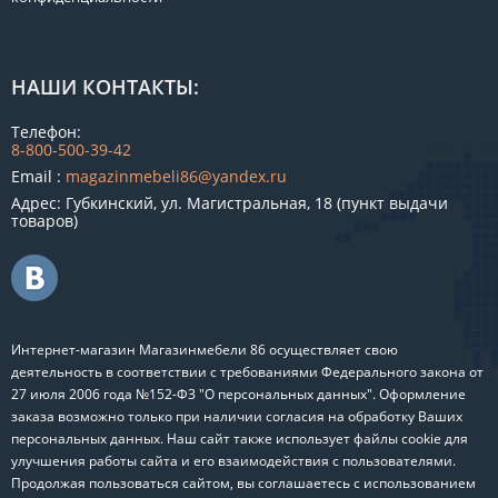
НАШИ КОНТАКТЫ:
Телефон:
8-800-500-39-42
Email :
magazinmebeli86@yandex.ru
Адрес: Губкинский, ул. Магистральная, 18 (пункт выдачи
товаров)
Интернет-магазин Магазинмебели 86 осуществляет свою
деятельность в соответствии с требованиями Федерального закона от
27 июля 2006 года №152-ФЗ "О персональных данных". Оформление
заказа возможно только при наличии согласия на обработку Ваших
персональных данных. Наш сайт также использует файлы cookie для
улучшения работы сайта и его взаимодействия с пользователями.
Продолжая пользоваться сайтом, вы соглашаетесь с использованием