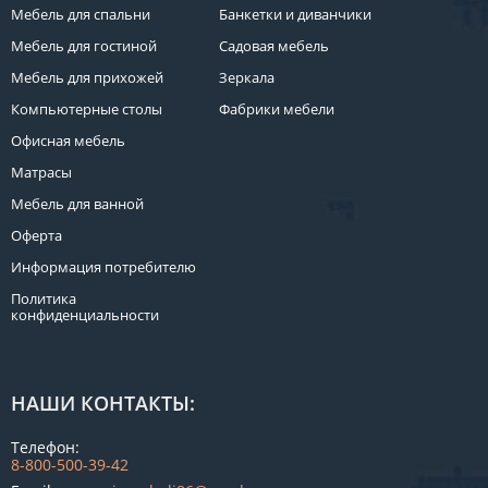
Мебель для спальни
Банкетки и диванчики
Мебель для гостиной
Садовая мебель
Мебель для прихожей
Зеркала
Компьютерные столы
Фабрики мебели
Офисная мебель
Матрасы
Мебель для ванной
Оферта
Информация потребителю
Политика
конфиденциальности
НАШИ КОНТАКТЫ:
Телефон:
8-800-500-39-42