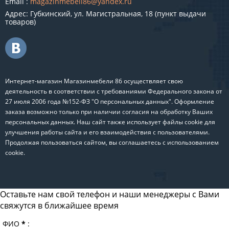
Email :
magazinmebeli86@yandex.ru
Адрес: Губкинский, ул. Магистральная, 18 (пункт выдачи
товаров)
Интернет-магазин Магазинмебели 86 осуществляет свою
деятельность в соответствии с требованиями Федерального закона от
27 июля 2006 года №152-ФЗ "О персональных данных". Оформление
заказа возможно только при наличии согласия на обработку Ваших
персональных данных. Наш сайт также использует файлы cookie для
улучшения работы сайта и его взаимодействия с пользователями.
Продолжая пользоваться сайтом, вы соглашаетесь с использованием
cookie.
Оставьте нам свой телефон и наши менеджеры с Вами
свяжутся в ближайшее время
ФИО
*
: