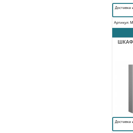
Доставка
Артикул: 
ШКАФ
Доставка