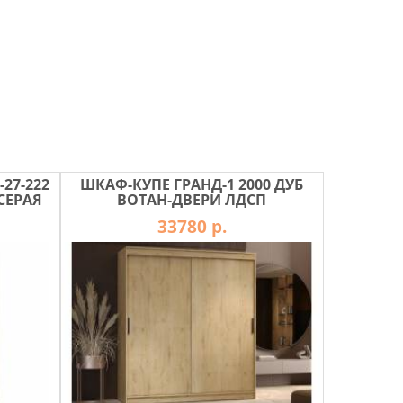
27-222
ШКАФ-КУПЕ ГРАНД-1 2000 ДУБ
СЕРАЯ
ВОТАН-ДВЕРИ ЛДСП
33780 р.