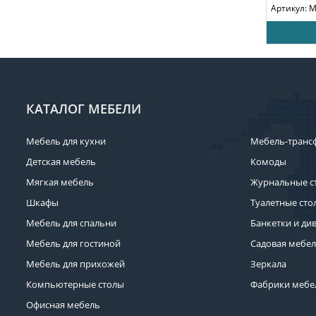
Артикул: 
КАТАЛОГ МЕБЕЛИ
Мебель для кухни
Мебель-транс
Детская мебель
Комоды
Мягкая мебель
Журнальные с
Шкафы
Туалетные сто
Мебель для спальни
Банкетки и ди
Мебель для гостиной
Садовая мебе
Мебель для прихожей
Зеркала
Компьютерные столы
Фабрики мебе
Офисная мебель