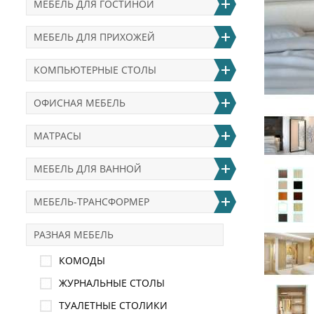
МЕБЕЛЬ ДЛЯ ГОСТИНОЙ
МЕБЕЛЬ ДЛЯ ПРИХОЖЕЙ
КОМПЬЮТЕРНЫЕ СТОЛЫ
ОФИСНАЯ МЕБЕЛЬ
МАТРАСЫ
МЕБЕЛЬ ДЛЯ ВАННОЙ
МЕБЕЛЬ-ТРАНСФОРМЕР
РАЗНАЯ МЕБЕЛЬ
КОМОДЫ
ЖУРНАЛЬНЫЕ СТОЛЫ
ТУАЛЕТНЫЕ СТОЛИКИ