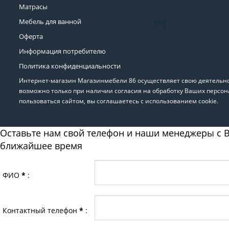
Матрасы
Мебель для ванной
Оферта
Информация потребителю
Политика конфиденциальности
Интернет-магазин Магазинмебели 86 осуществляет свою деятельнос
возможно только при наличии согласия на обработку Ваших персон
пользоваться сайтом, вы соглашаетесь с использованием cookie.
Оставьте нам свой телефон и наши менеджеры с В
ближайшее время
ФИО
*
:
Контактный телефон
*
: