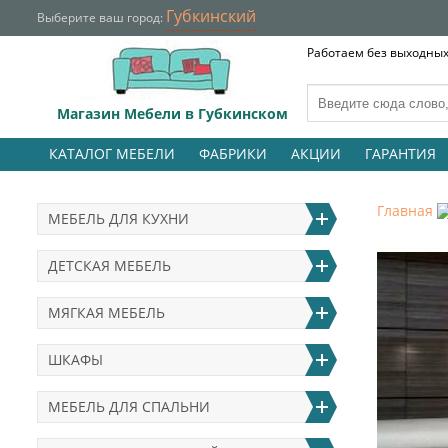
Губкинский
Выберите ваш город:
Работаем без выходных 
Магазин Мебели в Губкинском
КАТАЛОГ МЕБЕЛИ
ФАБРИКИ
АКЦИИ
ГАРАНТИЯ
Главная
МЕБЕЛЬ ДЛЯ КУХНИ
ДЕТСКАЯ МЕБЕЛЬ
МЯГКАЯ МЕБЕЛЬ
ШКАФЫ
МЕБЕЛЬ ДЛЯ СПАЛЬНИ