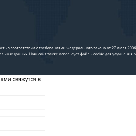
ть в соответствии с требованиями Федерального закона от 27 июля 200
альных данных. Наш сайт также использует файлы cookie для улучшения р
ами свяжутся в