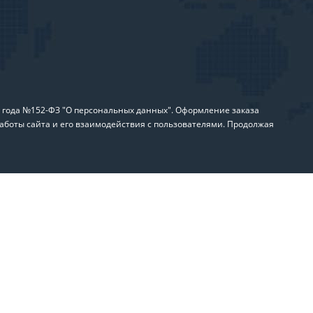
6 года №152-ФЗ "О персональных данных". Оформление заказа
аботы сайта и его взаимодействия с пользователями. Продолжая