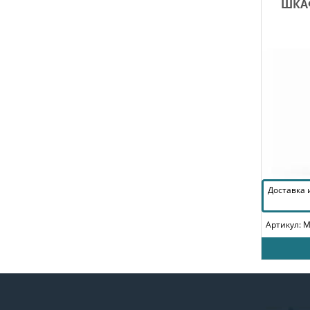
ШКА
Доставка
Артикул: 