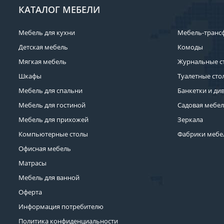
КАТАЛОГ МЕБЕЛИ
Мебель для кухни
Мебель-транс
Детская мебель
Комоды
Мягкая мебель
Журнальные с
Шкафы
Туалетные сто
Мебель для спальни
Банкетки и ди
Мебель для гостиной
Садовая мебе
Мебель для прихожей
Зеркала
Компьютерные столы
Фабрики мебе
Офисная мебель
Матрасы
Мебель для ванной
Оферта
Информация потребителю
Политика конфиденциальности