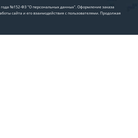
6 года №152-ФЗ "О персональных данных". Оформление заказа
аботы сайта и его взаимодействия с пользователями. Продолжая