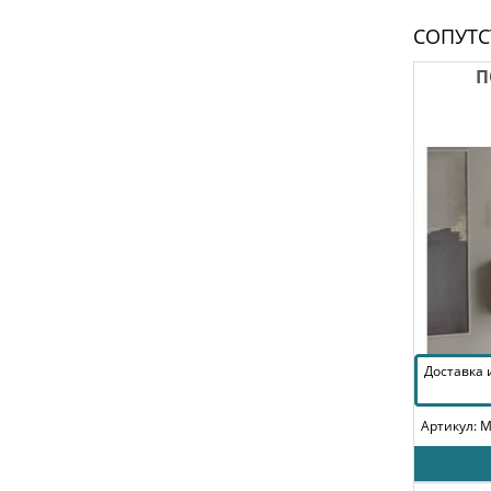
СОПУТ
П
Доставка
Артикул: 