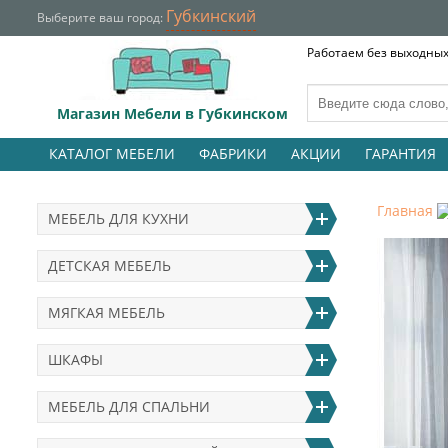
Губкинский
Выберите ваш город:
Работаем без выходных 
Магазин Мебели в Губкинском
КАТАЛОГ МЕБЕЛИ
ФАБРИКИ
АКЦИИ
ГАРАНТИЯ
Главная
МЕБЕЛЬ ДЛЯ КУХНИ
ДЕТСКАЯ МЕБЕЛЬ
МЯГКАЯ МЕБЕЛЬ
ШКАФЫ
МЕБЕЛЬ ДЛЯ СПАЛЬНИ