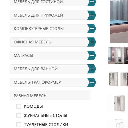
МЕБЕЛЬ ДЛЯ ГОСТИНОЙ
МЕБЕЛЬ ДЛЯ ПРИХОЖЕЙ
КОМПЬЮТЕРНЫЕ СТОЛЫ
ОФИСНАЯ МЕБЕЛЬ
МАТРАСЫ
МЕБЕЛЬ ДЛЯ ВАННОЙ
МЕБЕЛЬ-ТРАНСФОРМЕР
РАЗНАЯ МЕБЕЛЬ
КОМОДЫ
ЖУРНАЛЬНЫЕ СТОЛЫ
ТУАЛЕТНЫЕ СТОЛИКИ